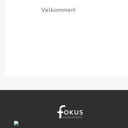
Velkommen!