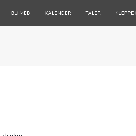
BLI MED
KALENDER
TALER
KLEPPE