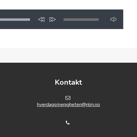
Kontakt
hverdagsmenigheten@nlm.no