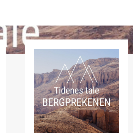
 BEDEHUS