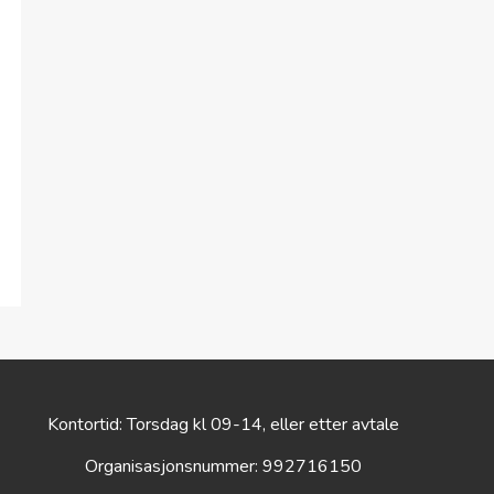
Kontortid: Torsdag kl 09-14, eller etter avtale
Organisasjonsnummer: 992716150