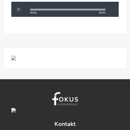
00:00
00:00
Kontakt