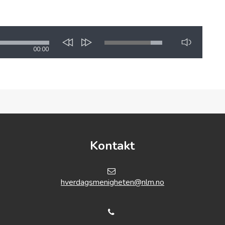
00:00
Kontakt
hverdagsmenigheten@nlm.no