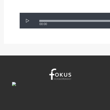
00:00