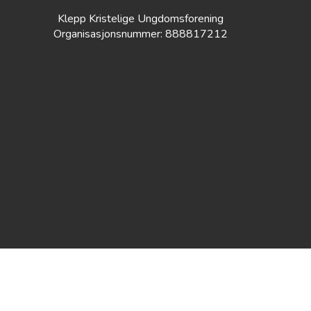
Klepp Kristelige Ungdomsforening
Organisasjonsnummer: 888817212