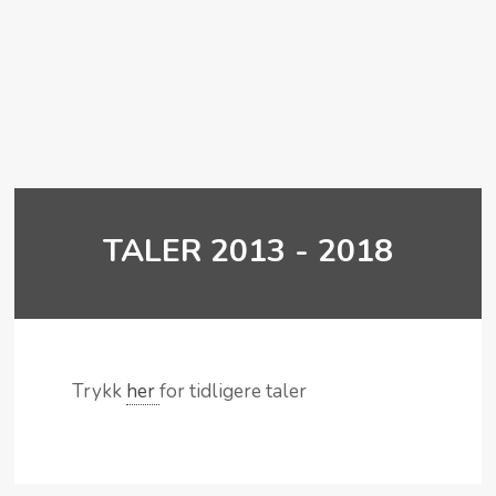
TALER 2013 - 2018
Trykk
her
for tidligere taler