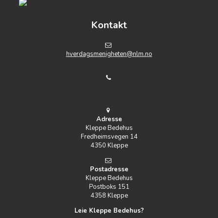
Kontakt
hverdagsmenigheten@nlm.no
Adresse
Kleppe Bedehus
Fredheimsvegen 14
4350 Kleppe
Postadresse
Kleppe Bedehus
Postboks 151
4358 Kleppe
Leie Kleppe Bedehus?